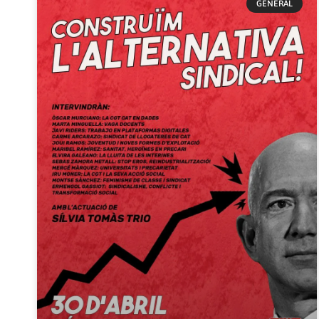
GENERAL