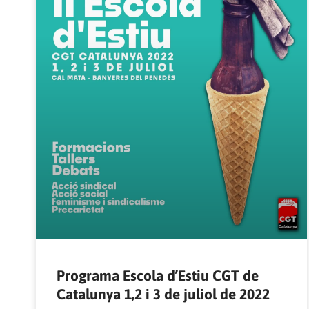
Programa Escola d’Estiu CGT de
Catalunya 1,2 i 3 de juliol de 2022