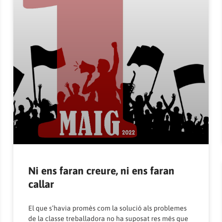
Ni ens faran creure, ni ens faran
callar
El que s’havia promès com la solució als problemes
de la classe treballadora no ha suposat res més que