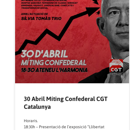
30 Abril Míting Confederal CGT
Catalunya
Horaris.
18:30h – Presentació de l’exposició “Llibertat