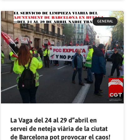
GENERAL
La Vaga del 24 al 29 d”abril en
servei de neteja viària de la ciutat
de Barcelona pot provocar el caos!