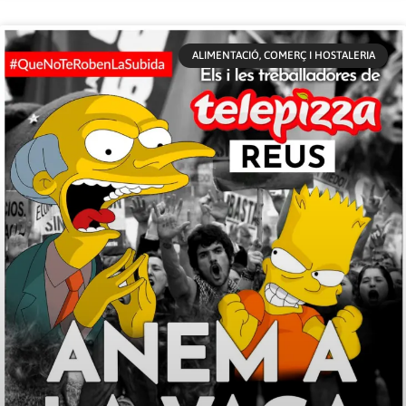
ALIMENTACIÓ, COMERÇ I HOSTALERIA