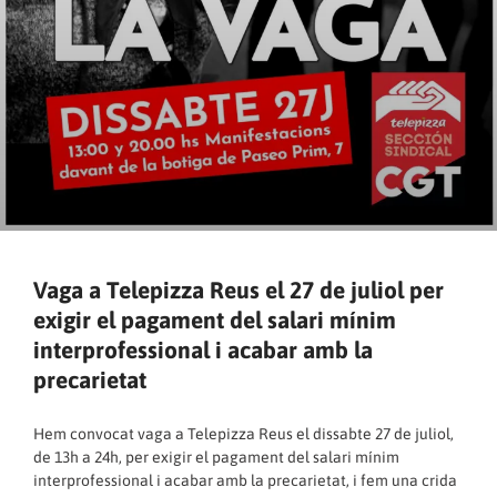
Vaga a Telepizza Reus el 27 de juliol per
exigir el pagament del salari mínim
interprofessional i acabar amb la
precarietat
Hem convocat vaga a Telepizza Reus el dissabte 27 de juliol,
de 13h a 24h, per exigir el pagament del salari mínim
interprofessional i acabar amb la precarietat, i fem una crida