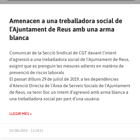
Amenacen a una treballadora social de
l’Ajuntament de Reus amb una arma
blanca
Comunicat de la Secció Sindical de CGT davant l’intent
d’agressió a una treballadora social de l’Ajuntament de Reus,
exigint que es prenguin les mesures adients en matèria de
prevenció de riscos laborals
El passat dilluns 29 de juliol de 2019, a les dependències
d’Atenció Directa de l’Àrea de Serveis Socials de l’Ajuntament
de Reus, va tenir lloc un intent d’agressió amb arma blanca a
una treballadora social per part d’una usuària.
LLEGIR MÉS »
02/08/2019 - 13:34:15