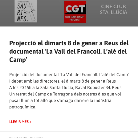
Projecció el dimarts 8 de gener a Reus del
documental ‘La Vall del Francolí. L’alè del
Camp’
Projecció del documental ‘La Vall del Francolí. L’alè del Camp’
i debat amb les directores, el dimarts 8 de gener a Reus
A les 20.15h a la Sala Santa Llúcia, Raval Robuster 34, Reus
Un retrat del Camp de Tarragona dels nostres dies que vol
posar llum a tot allò que s’amaga darrere la indústria
petroquímica.
LLEGIR MÉS »