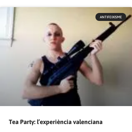
ANTIFEIXISME
Tea Party: l’experiència valenciana