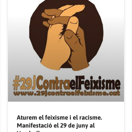
Aturem el feixisme i el racisme.
Manifestació el 29 de juny al