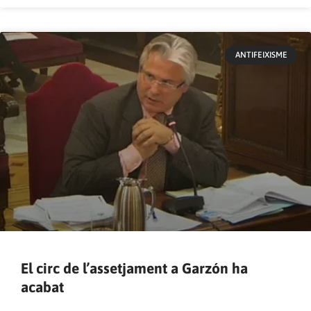
ANTIFEIXISME
El circ de l’assetjament a Garzón ha
acabat