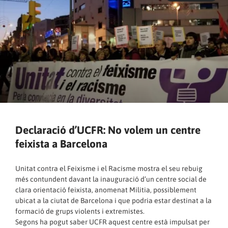
Declaració d’UCFR: No volem un centre
feixista a Barcelona
Unitat contra el Feixisme i el Racisme mostra el seu rebuig
més contundent davant la inauguració d’un centre social de
clara orientació feixista, anomenat Militia, possiblement
ubicat a la ciutat de Barcelona i que podria estar destinat a la
formació de grups violents i extremistes.
Segons ha pogut saber UCFR aquest centre està impulsat per