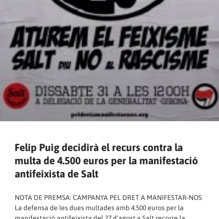
Felip Puig decidirà el recurs contra la
multa de 4.500 euros per la manifestació
antifeixista de Salt
NOTA DE PREMSA: CAMPANYA PEL DRET A MANIFESTAR-NOS
La defensa de les dues multades amb 4.500 euros per la
manifestació antifeixista del 27 d’agost a Salt recorre la