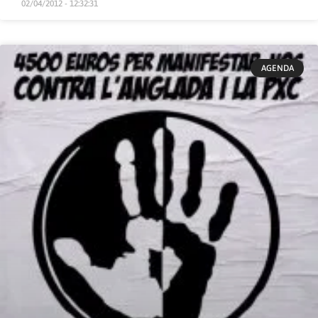
02/04/2012 - 12:32:31
AGENDA