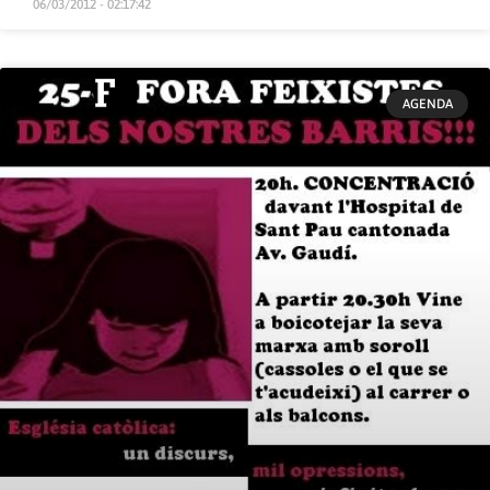
06/03/2012 - 02:17:42
AGENDA