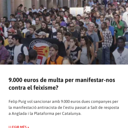
9.000 euros de multa per manifestar-nos
contra el feixisme?
Felip Puig vol sancionar amb 9.000 euros dues companyes per
la manifestació antiracista de l’estiu passat a Salt de resposta
a Anglada i la Plataforma per Catalunya.
LLEGIR MÉS »