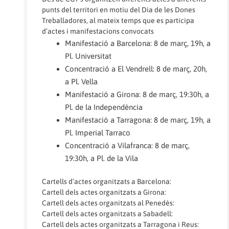
punts del territori en motiu del Dia de les Dones
Treballadores, al mateix temps que es participa
d’actes i manifestacions convocats
Manifestació a Barcelona: 8 de març, 19h, a
Pl. Universitat
Concentració a El Vendrell: 8 de març, 20h,
a Pl. Vella
Manifestació a Girona: 8 de març, 19:30h, a
Pl. de la Independència
Manifestació a Tarragona: 8 de març, 19h, a
Pl. Imperial Tarraco
Concentració a Vilafranca: 8 de març,
19:30h, a Pl. de la Vila
Cartells d’actes organitzats a Barcelona:
Cartell dels actes organitzats a Girona:
Cartell dels actes organitzats al Penedès:
Cartell dels actes organitzats a Sabadell:
Cartell dels actes organitzats a Tarragona i Reus: