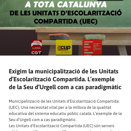
Exigim la municipalització de les Unitats
d’Escolarització Compartida. L’exemple
de la Seu d’Urgell com a cas paradigmàtic
Municipalització de les Unitats d’Escolarització Compartida
(UEC). Una necessitat vital per a la millora de la qualitat
educativa del sistema educatiu públic català. L’exemple de la
Seu d’Urgell com a cas paradigmàtic.
Les Unitats d’Escolarització Compartida (UEC) són serveis