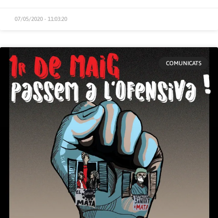
07/05/2020 - 11:03:20
COMUNICATS