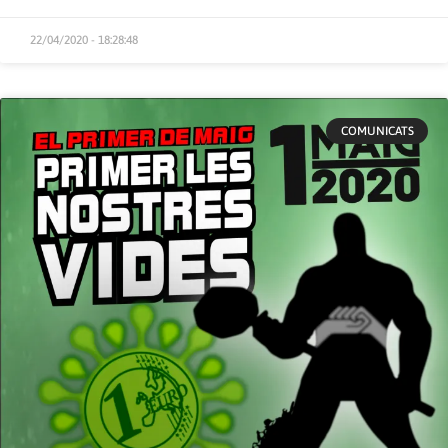
22/04/2020 - 18:28:48
COMUNICATS