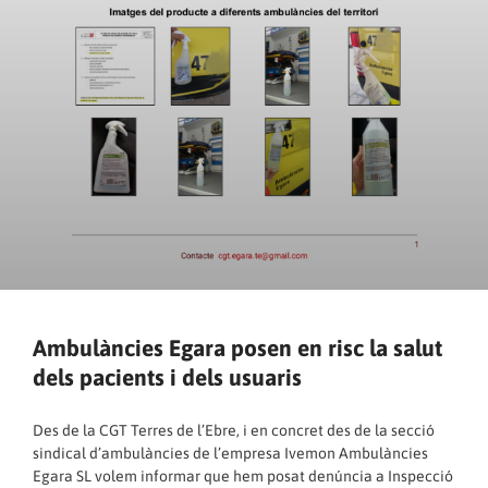
Ambulàncies Egara posen en risc la salut
dels pacients i dels usuaris
Des de la CGT Terres de l’Ebre, i en concret des de la secció
sindical d’ambulàncies de l’empresa Ivemon Ambulàncies
Egara SL volem informar que hem posat denúncia a Inspecció