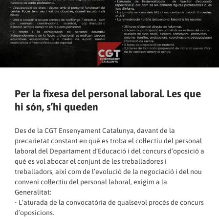
Per la fixesa del personal laboral. Les que
hi són, s’hi queden
Des de la CGT Ensenyament Catalunya, davant de la
precarietat constant en què es troba el col·lectiu del personal
laboral del Departament d’Educació i del concurs d’oposició a
què es vol abocar el conjunt de les treballadores i
treballadors, així com de l’evolució de la negociació i del nou
conveni col·lectiu del personal laboral, exigim a la
Generalitat:
• L’aturada de la convocatòria de qualsevol procés de concurs
d’oposicions.