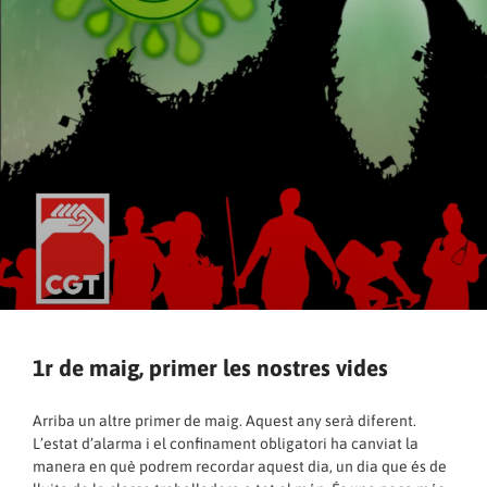
1r de maig, primer les nostres vides
Arriba un altre primer de maig. Aquest any serà diferent.
L’estat d’alarma i el confinament obligatori ha canviat la
manera en què podrem recordar aquest dia, un dia que és de