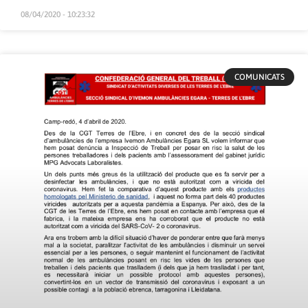
08/04/2020 - 10:23:32
COMUNICATS