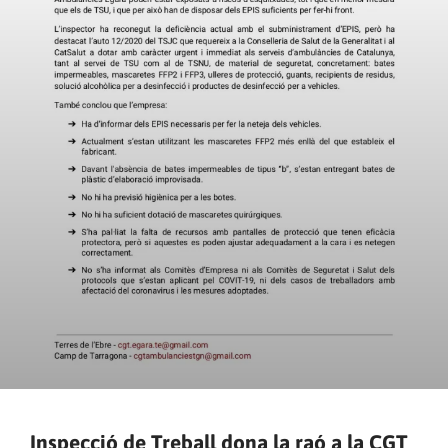
Inspecció de Treball dona la raó a la CGT