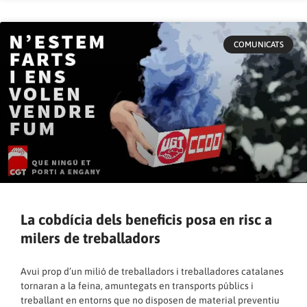
COMUNICATS
La cobdícia dels beneficis posa en risc a
milers de treballadors
Avui prop d’un milió de treballadors i treballadores catalanes
tornaran a la feina, amuntegats en transports públics i
treballant en entorns que no disposen de material preventiu