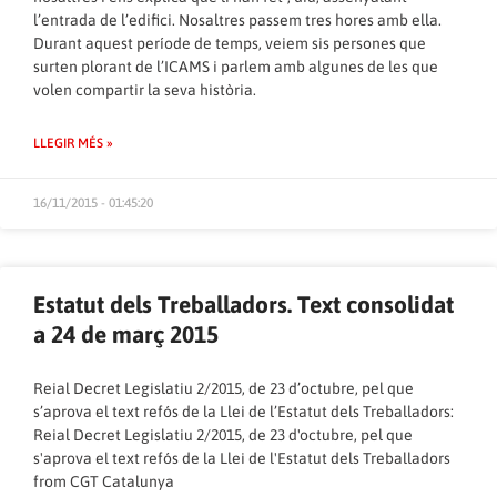
l’entrada de l’edifici. Nosaltres passem tres hores amb ella.
Durant aquest període de temps, veiem sis persones que
surten plorant de l’ICAMS i parlem amb algunes de les que
volen compartir la seva història.
LLEGIR MÉS »
16/11/2015 - 01:45:20
Estatut dels Treballadors. Text consolidat
a 24 de març 2015
Reial Decret Legislatiu 2/2015, de 23 d’octubre, pel que
s’aprova el text refós de la Llei de l’Estatut dels Treballadors:
Reial Decret Legislatiu 2/2015, de 23 d'octubre, pel que
s'aprova el text refós de la Llei de l'Estatut dels Treballadors
from
CGT Catalunya