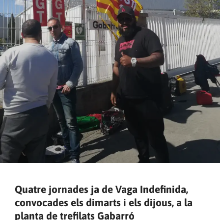
Quatre jornades ja de Vaga Indefinida,
convocades els dimarts i els dijous, a la
planta de trefilats Gabarró