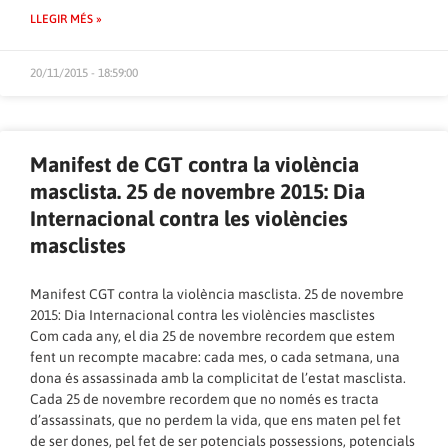
LLEGIR MÉS »
20/11/2015 - 18:59:00
Manifest de CGT contra la violència
masclista. 25 de novembre 2015: Dia
Internacional contra les violències
masclistes
Manifest CGT contra la violència masclista. 25 de novembre
2015: Dia Internacional contra les violències masclistes
Com cada any, el dia 25 de novembre recordem que estem
fent un recompte macabre: cada mes, o cada setmana, una
dona és assassinada amb la complicitat de l’estat masclista.
Cada 25 de novembre recordem que no només es tracta
d’assassinats, que no perdem la vida, que ens maten pel fet
de ser dones, pel fet de ser potencials possessions, potencials