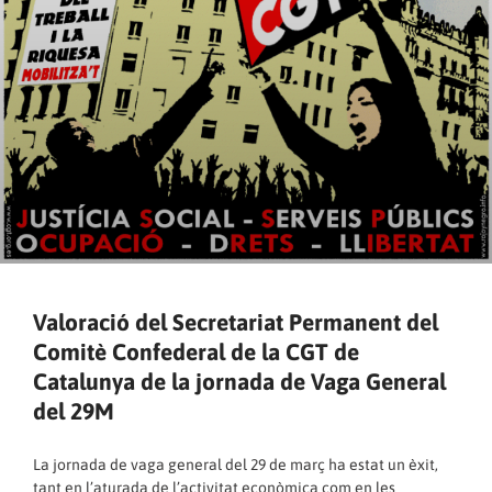
Valoració del Secretariat Permanent del
Comitè Confederal de la CGT de
Catalunya de la jornada de Vaga General
del 29M
La jornada de vaga general del 29 de març ha estat un èxit,
tant en l’aturada de l’activitat econòmica com en les