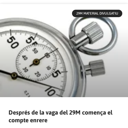
29M MATERIAL DIVULGATIU
Després de la vaga del 29M comença el
compte enrere