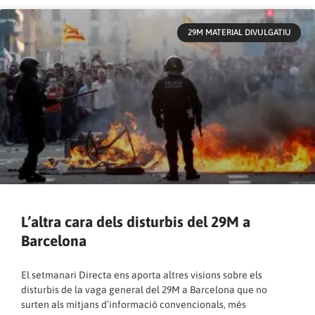
29M MATERIAL DIVULGATIU
L’altra cara dels disturbis del 29M a
Barcelona
El setmanari Directa ens aporta altres visions sobre els
disturbis de la vaga general del 29M a Barcelona que no
surten als mitjans d’informació convencionals, més