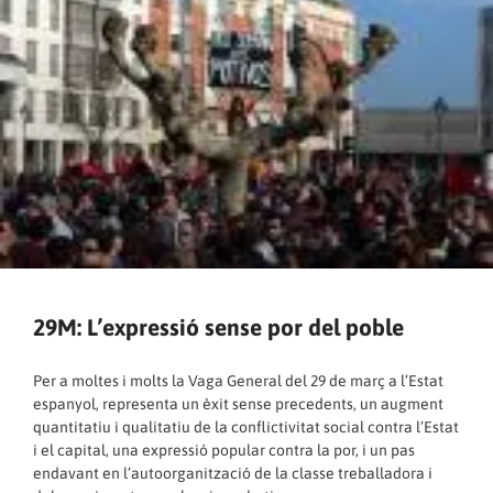
29M: L’expressió sense por del poble
Per a moltes i molts la Vaga General del 29 de març a l’Estat
espanyol, representa un èxit sense precedents, un augment
quantitatiu i qualitatiu de la conflictivitat social contra l’Estat
i el capital, una expressió popular contra la por, i un pas
endavant en l’autoorganització de la classe treballadora i