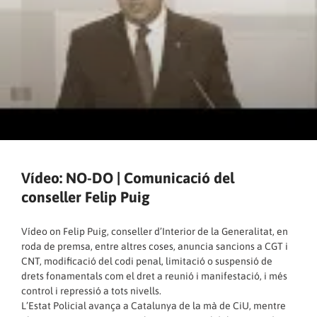
Vídeo: NO-DO | Comunicació del
conseller Felip Puig
Vídeo on Felip Puig, conseller d’Interior de la Generalitat, en
roda de premsa, entre altres coses, anuncia sancions a CGT i
CNT, modificació del codi penal, limitació o suspensió de
drets fonamentals com el dret a reunió i manifestació, i més
control i repressió a tots nivells.
L’Estat Policial avança a Catalunya de la mà de CiU, mentre