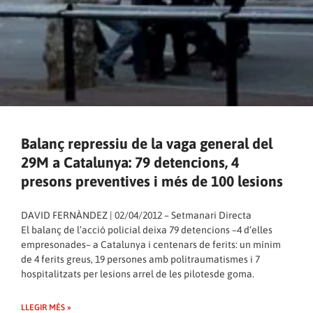
Balanç repressiu de la vaga general del
29M a Catalunya: 79 detencions, 4
presons preventives i més de 100 lesions
DAVID FERNÀNDEZ | 02/04/2012 – Setmanari Directa
El balanç de l’acció policial deixa 79 detencions –4 d’elles
empresonades– a Catalunya i centenars de ferits: un mínim
de 4 ferits greus, 19 persones amb politraumatismes i 7
hospitalitzats per lesions arrel de les pilotesde goma.
LLEGIR MÉS »