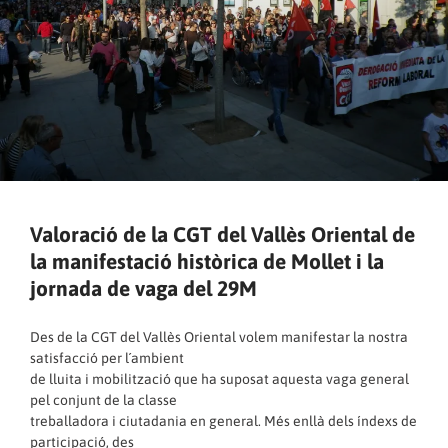
Valoració de la CGT del Vallès Oriental de
la manifestació històrica de Mollet i la
jornada de vaga del 29M
Des de la CGT del Vallès Oriental volem manifestar la nostra
satisfacció per l´ambient
de lluita i mobilització que ha suposat aquesta vaga general
pel conjunt de la classe
treballadora i ciutadania en general. Més enllà dels índexs de
participació, des