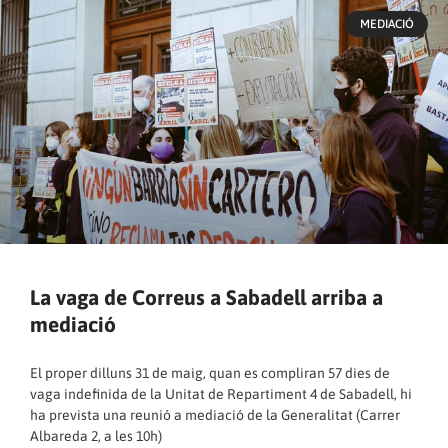
MEDIACIÓ
La vaga de Correus a Sabadell arriba a
mediació
El proper dilluns 31 de maig, quan es compliran 57 dies de
vaga indefinida de la Unitat de Repartiment 4 de Sabadell, hi
ha prevista una reunió a mediació de la Generalitat (Carrer
Albareda 2, a les 10h)