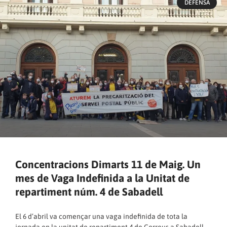
DEFENSA
Concentracions Dimarts 11 de Maig. Un
mes de Vaga Indefinida a la Unitat de
repartiment núm. 4 de Sabadell
El 6 d’abril va començar una vaga indefinida de tota la