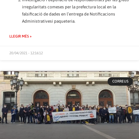
irregularitats comeses per la prefectura local en la
falsificació de dades en l’entrega de Notificacions
Administrativesi paqueteria.
LLEGIR MÉS »
20/04/2021 - 12:16:12
CORREUS