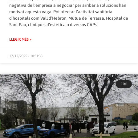
negativa de l’empresa a negociar per arribar a solucions han
motivat aquesta vaga. Pot afectar l’activitat sanitària
d’hospitals com Vall d’Hebron, Mútua de Terrassa, Hospital de
Sant Pau, clíniques d’estètica o diversos CAPs.
LLEGIR MÉS »
17/12/2025 - 10:51:33
ERO