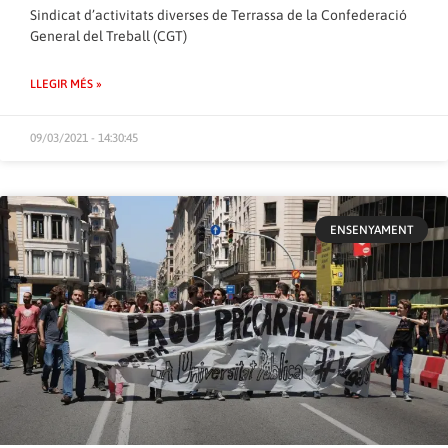
Sindicat d’activitats diverses de Terrassa de la Confederació
General del Treball (CGT)
LLEGIR MÉS »
09/03/2021 - 14:30:45
ENSENYAMENT