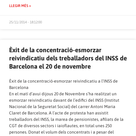
LLEGIR MÉS »
25/11/2014 - 18:12:00
Èxit de la concentració-esmorzar
reivindicatiu dels treballadors del INSS de
Barcelona el 20 de novembre
Èxit de la concentració-esmorzar reivindicatiu a l’INSS de
Barcelona
En el matí d’avui dijous 20 de Novembre s’ha realitzat un
esmorzar reivindicatiu davant de l’edifici del INSS (Institut
Nacional de la Seguretat Social) del carrer Antoni Maria
Claret de Barcelona. A l’acte de protesta han assistit
treballadors del INSS, la marea de pensionistes, afiliats de la
CGT de diversos sectors i iaioflautes, en total unes 250
persones. Donat el volum dels concentrats i a pesar del