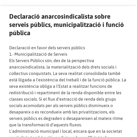
Declaració anarcosindicalista sobre
serveis públics, municipalització i funció
pública
Declaració en favor dels serveis públics
1.- Municipalització de Serveis
Els Serveis Públics són, des de la perspectiva
anarcosindicalista, la materialització dels drets socials i
col·lectius conquistats. La seva realitat consolidada també
està lligada a l’existència del treball i de la funció pública. La
seva existència obliga a l’Estat a realitzar funcions de
redistribució i repartiment de la renda disponible entre les
classes socials. Si el flux d’extracció de renda dels grups
socials acomodats per als serveis públics disminueix o
desapareix o es recondueix amb les privatitzacions, els
serveis públics es degraden o desapareixen al mateix ritme
que la transformació d’aquests fluxos.
L’administració municipal i local, encara que en la societat