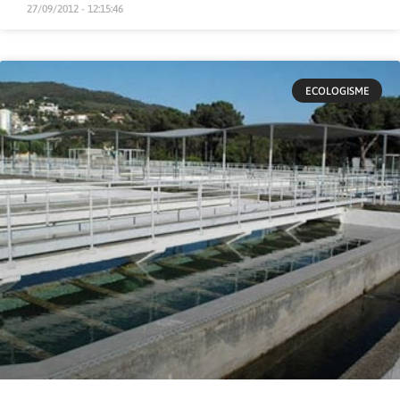
27/09/2012 - 12:15:46
ECOLOGISME