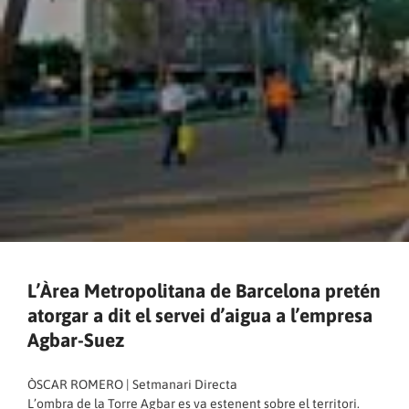
L’Àrea Metropolitana de Barcelona pretén
atorgar a dit el servei d’aigua a l’empresa
Agbar-Suez
ÒSCAR ROMERO | Setmanari Directa
L’ombra de la Torre Agbar es va estenent sobre el territori.