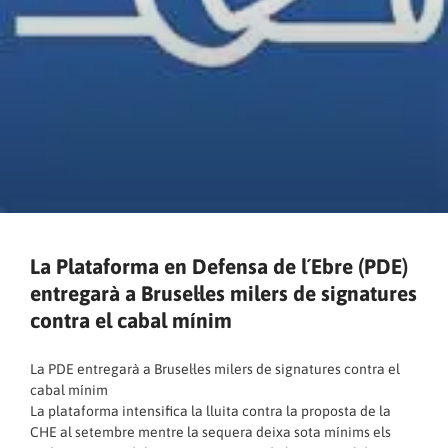
La Plataforma en Defensa de l´Ebre (PDE)
entregarà a Brusel·les milers de signatures
contra el cabal mínim
La PDE entregarà a Brusel·les milers de signatures contra el
cabal mínim
La plataforma intensifica la lluita contra la proposta de la
CHE al setembre mentre la sequera deixa sota mínims els