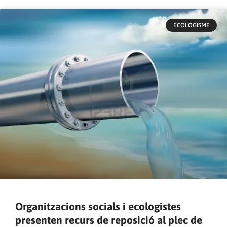
ECOLOGISME
Organitzacions socials i ecologistes
presenten recurs de reposició al plec de