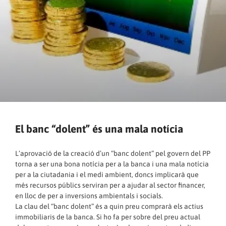
El banc “dolent” és una mala notícia
L’aprovació de la creació d’un “banc dolent” pel govern del PP
torna a ser una bona notícia per a la banca i una mala notícia
per a la ciutadania i el medi ambient, doncs implicarà que
més recursos públics serviran per a ajudar al sector financer,
en lloc de per a inversions ambientals i socials.
La clau del “banc dolent” és a quin preu comprarà els actius
immobiliaris de la banca. Si ho fa per sobre del preu actual