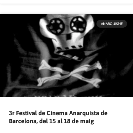
ANARQUISME
3r Festival de Cinema Anarquista de
Barcelona, del 15 al 18 de maig