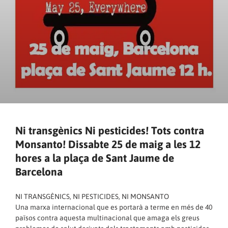
Ni transgènics Ni pesticides! Tots contra
Monsanto! Dissabte 25 de maig a les 12
hores a la plaça de Sant Jaume de
Barcelona
NI TRANSGÈNICS, NI PESTICIDES, NI MONSANTO
Una marxa internacional que es portarà a terme en més de 40
països contra aquesta multinacional que amaga els greus