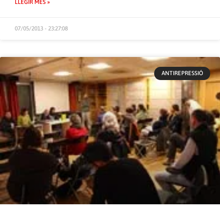
LLEGIR MÉS »
07/05/2013 - 23:27:08
ANTIREPRESSIÓ