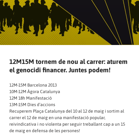
12M15M tornem de nou al carrer: aturem
el genocidi financer. Juntes podem!
12M-15M Barcelona 2013
10M-12M Àgora Catalunya
12M 18h Manifestació
13M-15M Dies d’accions
Recuperem Plaça Catalunya del 10 al 12 de maig i sortim al
carrer el 12 de maig en una manifestació popular,
reivindicativa i no violenta per seguir treballant cap a un 15
de maig en defensa de les persones!