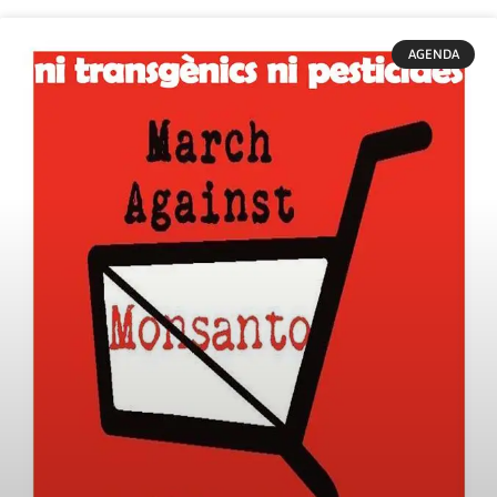
AGENDA