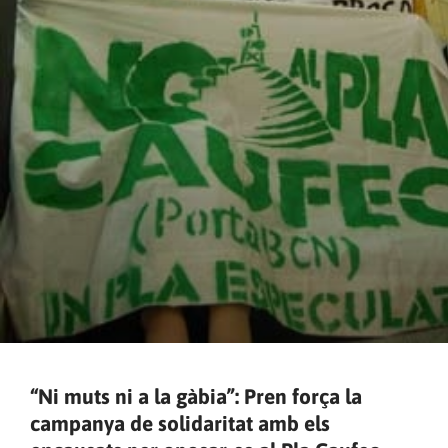
“Ni muts ni a la gàbia”: Pren força la
campanya de solidaritat amb els