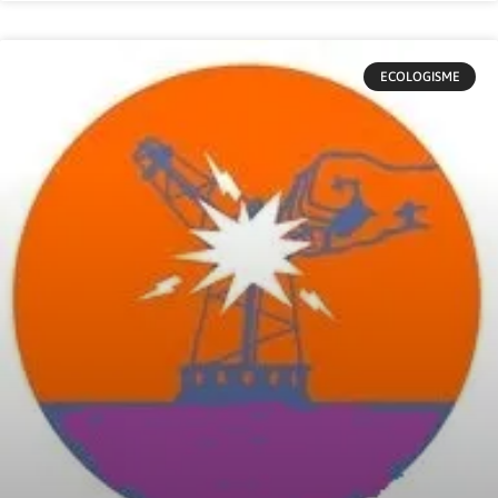
ECOLOGISME