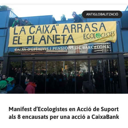
ANTIGLOBALITZACIÓ
Manifest d’Ecologistes en Acció de Suport
als 8 encausats per una acció a CaixaBank