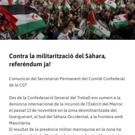
Contra la militarització del Sàhara,
referèndum ja!
Comunicat del Secretariat Permanent del Comitè Confederal
de la CGT
Des de la Confederació General del Treball ens sumem a la
denúncia internacional de la incursió de l’Exèrcit del Marroc
el passat 13 de novembre en la zona desmilitaritzada del
Guerguerart, al Sud del Sàhara Occidental, a la frontera amb
Mauritània.
El resultat de la presència militar marroquina en la zona ha