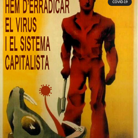
COVID-19