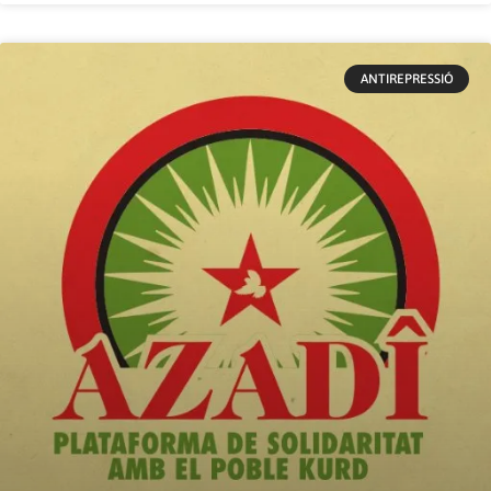
ANTIREPRESSIÓ