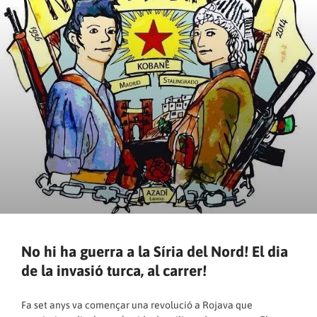
No hi ha guerra a la Síria del Nord! El dia
de la invasió turca, al carrer!
Fa set anys va començar una revolució a Rojava que