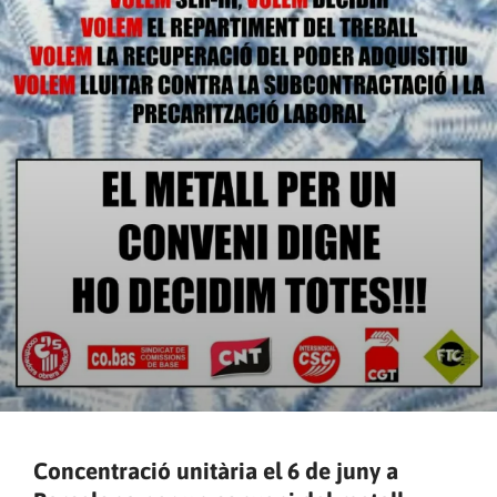
Concentració unitària el 6 de juny a