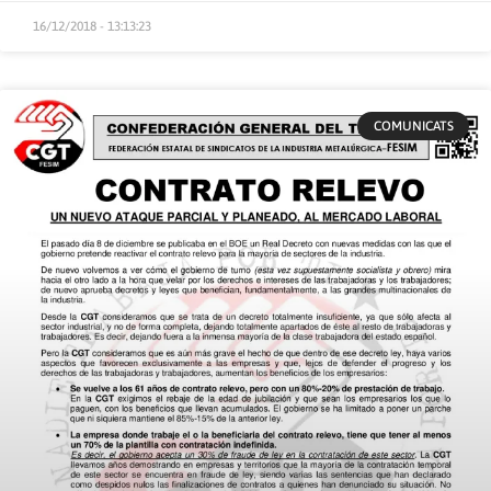
16/12/2018 - 13:13:23
COMUNICATS