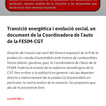
Transició energètica i evolució social, un
document de la Coordinadora de l’auto
de la FESIM-CGT
Després de l’anunci per part del Govern espanyol de la fi de la
producció i venda d’automòbils amb motors de combustibles
fòssils (dièsel, gasolina, gas), la Coordinadora de l’Auto de la
FESIM, Federació estatal de la indústria metal·lúrgica de la
CGT, fem arribar a la població en general i als qui depenen
directa o indirectament de la producció d’automòbils en
particular, la nostra anàlisi de la situació i les propostes que
des de fa anysvenim fent.
LLEGIR MÉS »