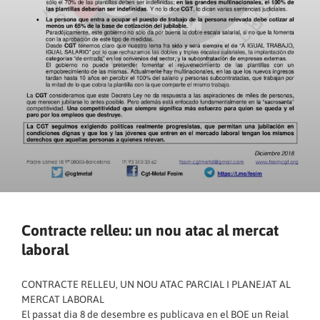
Contracte relleu: un nou atac al mercat
laboral
CONTRACTE RELLEU, UN NOU ATAC PARCIAL I PLANEJAT AL
MERCAT LABORAL
El passat dia 8 de desembre es publicava en el BOE un Reial