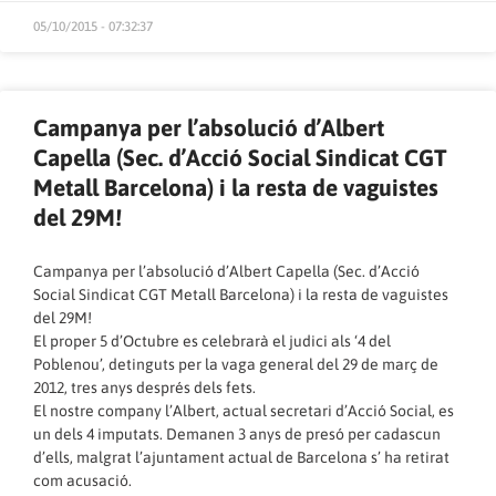
05/10/2015 - 07:32:37
Campanya per l’absolució d’Albert
Capella (Sec. d’Acció Social Sindicat CGT
Metall Barcelona) i la resta de vaguistes
del 29M!
Campanya per l’absolució d’Albert Capella (Sec. d’Acció
Social Sindicat CGT Metall Barcelona) i la resta de vaguistes
del 29M!
El proper 5 d’Octubre es celebrarà el judici als ‘4 del
Poblenou’, detinguts per la vaga general del 29 de març de
2012, tres anys després dels fets.
El nostre company l’Albert, actual secretari d’Acció Social, es
un dels 4 imputats. Demanen 3 anys de presó per cadascun
d’ells, malgrat l’ajuntament actual de Barcelona s’ ha retirat
com acusació.