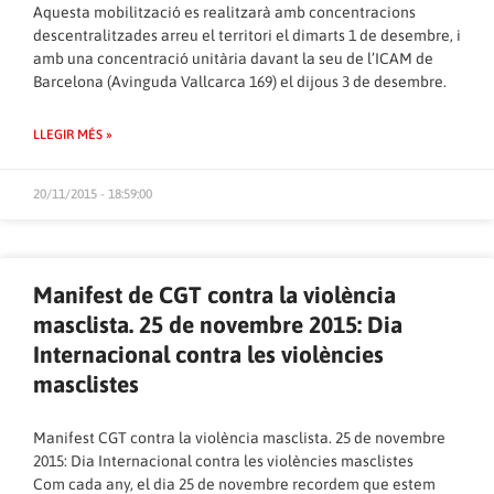
Aquesta mobilització es realitzarà amb concentracions
descentralitzades arreu el territori el dimarts 1 de desembre, i
amb una concentració unitària davant la seu de l’ICAM de
Barcelona (Avinguda Vallcarca 169) el dijous 3 de desembre.
LLEGIR MÉS »
20/11/2015 - 18:59:00
Manifest de CGT contra la violència
masclista. 25 de novembre 2015: Dia
Internacional contra les violències
masclistes
Manifest CGT contra la violència masclista. 25 de novembre
2015: Dia Internacional contra les violències masclistes
Com cada any, el dia 25 de novembre recordem que estem