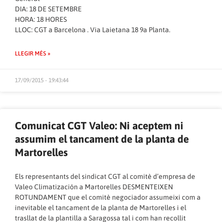
DIA: 18 DE SETEMBRE
HORA: 18 HORES
LLOC: CGT a Barcelona . Via Laietana 18 9a Planta.
LLEGIR MÉS »
17/09/2015 - 19:43:44
Comunicat CGT Valeo: Ni aceptem ni
assumim el tancament de la planta de
Martorelles
Els representants del sindicat CGT al comitè d’empresa de
Valeo Climatización a Martorelles DESMENTEIXEN
ROTUNDAMENT que el comitè negociador assumeixi com a
inevitable el tancament de la planta de Martorelles i el
trasllat de la plantilla a Saragossa tal i com han recollit