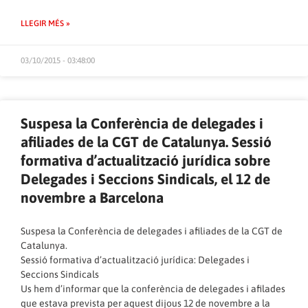
LLEGIR MÉS »
03/10/2015 - 03:48:00
Suspesa la Conferència de delegades i
afiliades de la CGT de Catalunya. Sessió
formativa d’actualització jurídica sobre
Delegades i Seccions Sindicals, el 12 de
novembre a Barcelona
Suspesa la Conferència de delegades i afiliades de la CGT de
Catalunya.
Sessió formativa d’actualització jurídica: Delegades i
Seccions Sindicals
Us hem d’informar que la conferència de delegades i afilades
que estava prevista per aquest dijous 12 de novembre a la