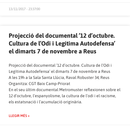
13/11/2017 - 23:37:00
Projecció del documental ’12 d’octubre.
Cultura de l’Odi i Legítima Autodefensa’
el dimarts 7 de novembre a Reus
Projecció del documental ’12 d’octubre. Cultura de l’Odi i
Legítima Autodefensa’ el dimarts 7 de novembre a Reus
A les 19h a la Sala Santa Llúcia, Raval Robuster 34, Reus
Organitza: CGT Baix Camp-Priorat
En el seu últim documental Metromuster reflexionen sobre el
12 d’octubre, l’espanyolisme, la cultura de l’odi i el racisme,
els estatsnació i l’acumulació originària.
LLEGIR MÉS »