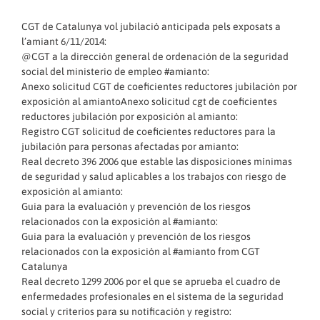
CGT de Catalunya vol jubilació anticipada pels exposats a
l’amiant 6/11/2014:
@CGT a la dirección general de ordenación de la seguridad
social del ministerio de empleo #amianto:
Anexo solicitud CGT de coeficientes reductores jubilación por
exposición al amiantoAnexo solicitud cgt de coeficientes
reductores jubilación por exposición al amianto:
Registro CGT solicitud de coeficientes reductores para la
jubilación para personas afectadas por amianto:
Real decreto 396 2006 que estable las disposiciones mínimas
de seguridad y salud aplicables a los trabajos con riesgo de
exposición al amianto:
Guia para la evaluación y prevención de los riesgos
relacionados con la exposición al #amianto:
Guia para la evaluación y prevención de los riesgos
relacionados con la exposición al #amianto
from
CGT
Catalunya
Real decreto 1299 2006 por el que se aprueba el cuadro de
enfermedades profesionales en el sistema de la seguridad
social y criterios para su notificación y registro: