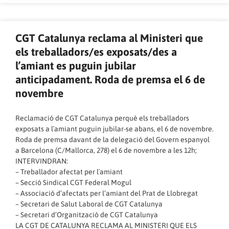
CGT Catalunya reclama al Ministeri que
els treballadors/es exposats/des a
l’amiant es puguin jubilar
anticipadament. Roda de premsa el 6 de
novembre
Reclamació de CGT Catalunya perquè els treballadors
exposats a l´amiant puguin jubilar-se abans, el 6 de novembre.
Roda de premsa davant de la delegació del Govern espanyol
a Barcelona (C/Mallorca, 278) el 6 de novembre a les 12h;
INTERVINDRAN:
– Treballador afectat per l´amiant
– Secció Sindical CGT Federal Mogul
– Associació d’afectats per l’amiant del Prat de Llobregat
– Secretari de Salut Laboral de CGT Catalunya
– Secretari d’Organització de CGT Catalunya
LA CGT DE CATALUNYA RECLAMA AL MINISTERI QUE ELS