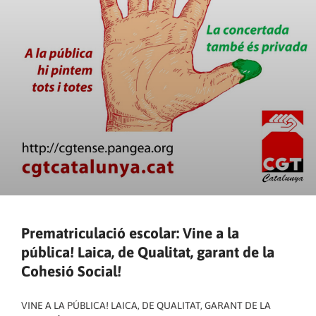
Prematriculació escolar: Vine a la
pública! Laica, de Qualitat, garant de la
Cohesió Social!
VINE A LA PÚBLICA! LAICA, DE QUALITAT, GARANT DE LA