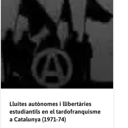
Lluites autònomes i llibertàries
estudiantils en el tardofranquisme
a Catalunya (1971-74)