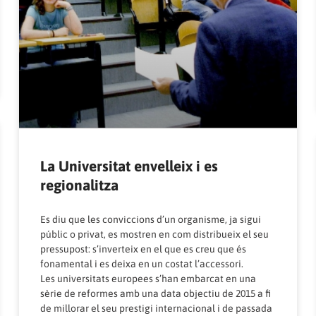
La Universitat envelleix i es
regionalitza
Es diu que les conviccions d’un organisme, ja sigui
públic o privat, es mostren en com distribueix el seu
pressupost: s’inverteix en el que es creu que és
fonamental i es deixa en un costat l’accessori.
Les universitats europees s’han embarcat en una
sèrie de reformes amb una data objectiu de 2015 a fi
de millorar el seu prestigi internacional i de passada