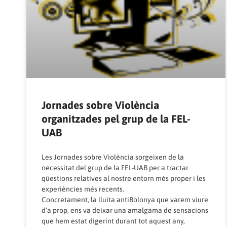
Jornades sobre Violència
organitzades pel grup de la FEL-
UAB
Les Jornades sobre Violència sorgeixen de la
necessitat del grup de la FEL-UAB per a tractar
qüestions relatives al nostre entorn més proper i les
experiències més recents.
Concretament, la lluita antiBolonya que varem viure
d’a prop, ens va deixar una amalgama de sensacions
que hem estat digerint durant tot aquest any,