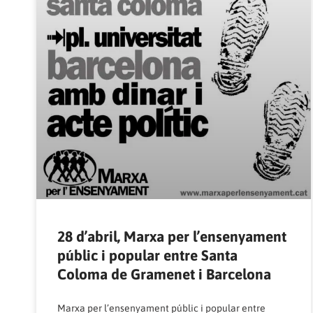
28 d’abril, Marxa per l’ensenyament
públic i popular entre Santa
Coloma de Gramenet i Barcelona
Marxa per l’ensenyament públic i popular entre