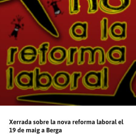
Xerrada sobre la nova reforma laboral el
19 de maig a Berga