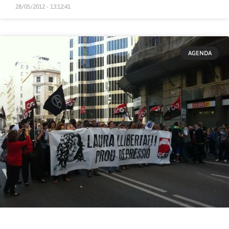
28/05/2012 - 13:12:41
AGENDA