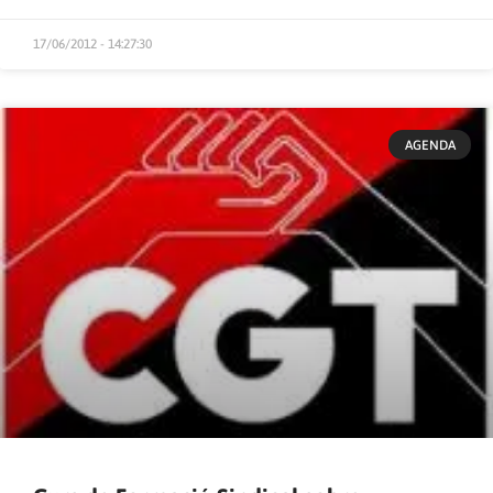
17/06/2012 - 14:27:30
AGENDA