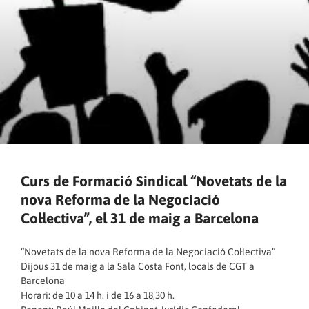
Curs de Formació Sindical “Novetats de la
nova Reforma de la Negociació
Col·lectiva”, el 31 de maig a Barcelona
“Novetats de la nova Reforma de la Negociació Col·lectiva”
Dijous 31 de maig a la Sala Costa Font, locals de CGT a
Barcelona
Horari: de 10 a 14 h. i de 16 a 18,30 h.