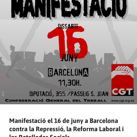
Manifestació el 16 de juny a Barcelona
contra la Repressió, la Reforma Laboral i
les Retallades Socials.