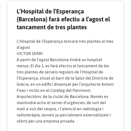
L’Hospital de l’Esperança
(Barcelona) farà efectiu a l’agost el
tancament de tres plantes
L’Hospital de l’Esperança tancarà tres plantes al mes
d’agost
VICTOR SERRI
A partir de l’agost Barcelona tindrà un hospital
menys. El dia 1, es farà efectiu el tancament de les
tres plantes de serveis regulars de l’Hospital de
l’Esperança, situat al barri de la Salut del Districte de
Gràcia, en un edifici dissenyat per l’arquitecte Antoni
Fisas i inclòs en el Catàleg del Patrimoni
Arquitectònic de la ciutat de Barcelona. Només es
mantindrà actiu el servei d’urgències, de vuit del
matí a vuit del vespre, i l’atenció en radiologia i
radioteràpia, serveis ja parcialment externalitzats i
oferts per una empresa privada.