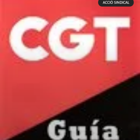
ACCIÓ SINDICAL