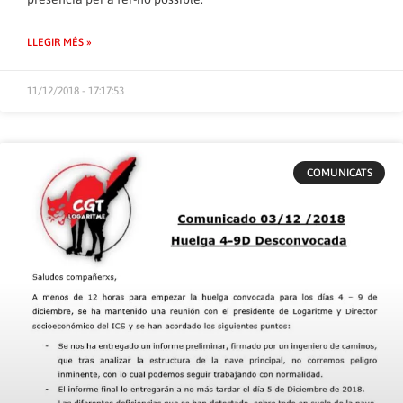
LLEGIR MÉS »
11/12/2018 - 17:17:53
COMUNICATS