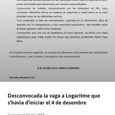
Desconvocada la vaga a Logaritme que
s’havia d’iniciar el 4 de desembre
Comunicat 03/12 /2018