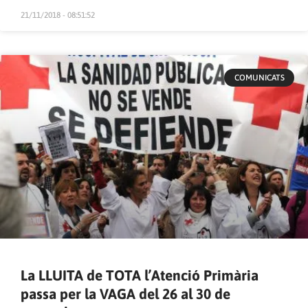
21/11/2018 - 08:51:52
COMUNICATS
La LLUITA de TOTA l’Atenció Primària
passa per la VAGA del 26 al 30 de