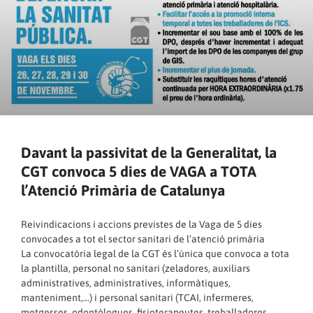
Davant la passivitat de la Generalitat, la
CGT convoca 5 dies de VAGA a TOTA
l’Atenció Primària de Catalunya
Reivindicacions i accions previstes de la Vaga de 5 dies
convocades a tot el sector sanitari de l’atenció primària
La convocatòria legal de la CGT és l’única que convoca a tota
la plantilla, personal no sanitari (zeladores, auxiliars
administratives, administratives, informàtiques,
manteniment,…) i personal sanitari (TCAI, infermeres,
metgesses, odontòlogues, fisioterapeutes, treballadores