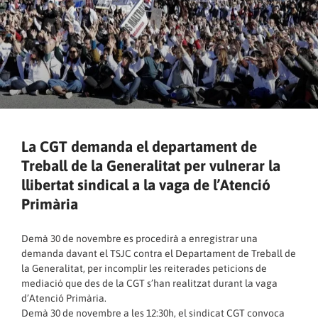
La CGT demanda el departament de
Treball de la Generalitat per vulnerar la
llibertat sindical a la vaga de l’Atenció
Primària
Demà 30 de novembre es procedirà a enregistrar una
demanda davant el TSJC contra el Departament de Treball de
la Generalitat, per incomplir les reiterades peticions de
mediació que des de la CGT s’han realitzat durant la vaga
d’Atenció Primària.
Demà 30 de novembre a les 12:30h, el sindicat CGT convoca