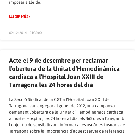
imposar a Lleida.
LLEGIR MÉS »
09/12/2014 - 01:35:00
Acte el 9 de desembre per reclamar
l’obertura de la Unitat d’Hemodinàmica
cardíaca a l’Hospital Joan XXIII de
Tarragona les 24 hores del dia
La Secció Sindical de la CGT a l’Hospital Joan XXIII de
Tarragona van engegar al gener de 2012, una campanya
demanant l’obertura de la Unitat d’ Hemodinàmica cardíaca
al nostre Hospital, les 24 hores al dia, els 365 dies a l’any, amb
l’objectiu de sensibilitzar i informar a les usuàries i usuaris de
Tarragona sobre la importància d’aquest servei de referència