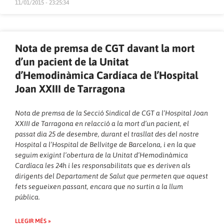
11/01/2015 - 23:25:34
Nota de premsa de CGT davant la mort
d’un pacient de la Unitat
d’Hemodinàmica Cardíaca de l’Hospital
Joan XXIII de Tarragona
Nota de premsa de la Secció Sindical de CGT a l’Hospital Joan
XXIII de Tarragona en relacció a la mort d’un pacient, el
passat dia 25 de desembre, durant el trasllat des del nostre
Hospital a l’Hospital de Bellvitge de Barcelona, i en la que
seguim exigint l’obertura de la Unitat d’Hemodinàmica
Cardíaca les 24h i les responsabilitats que es deriven als
dirigents del Departament de Salut que permeten que aquest
fets segueixen passant, encara que no surtin a la llum
pública.
LLEGIR MÉS »