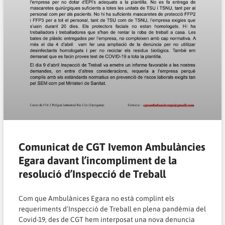
Comunicat de CGT Ivemon Ambulàncies
Egara davant l’incompliment de la
resolució d’Inspecció de Treball
Com que Ambulànices Egara no està complint els
requeriments d’Inspecció de Treball en plena pandèmia del
Covid-19, des de CGT hem interposat una nova denuncia