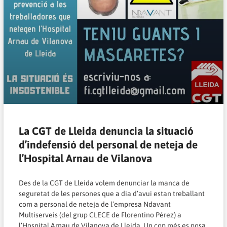
La CGT de Lleida denuncia la situació
d’indefensió del personal de neteja de
l’Hospital Arnau de Vilanova
Des de la CGT de Lleida volem denunciar la manca de
seguretat de les persones que a dia d’avui estan treballant
com a personal de neteja de l’empresa Ndavant
Multiserveis (del grup CLECE de Florentino Pérez) a
l’Hospital Arnau de Vilanova de Lleida. Un cop més es posa