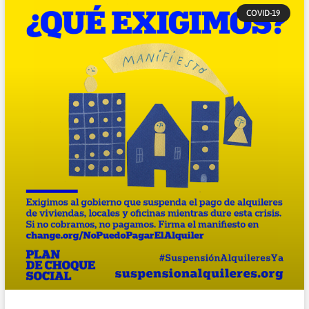
COVID-19