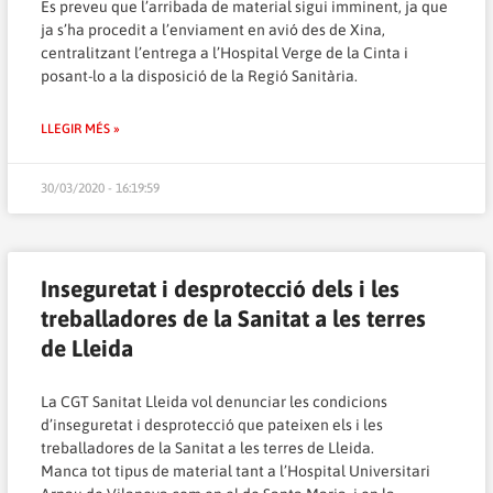
Es preveu que l’arribada de material sigui imminent, ja que
ja s’ha procedit a l’enviament en avió des de Xina,
centralitzant l’entrega a l’Hospital Verge de la Cinta i
posant-lo a la disposició de la Regió Sanitària.
LLEGIR MÉS »
30/03/2020 - 16:19:59
Inseguretat i desprotecció dels i les
treballadores de la Sanitat a les terres
de Lleida
La CGT Sanitat Lleida vol denunciar les condicions
d’inseguretat i desprotecció que pateixen els i les
treballadores de la Sanitat a les terres de Lleida.
Manca tot tipus de material tant a l’Hospital Universitari