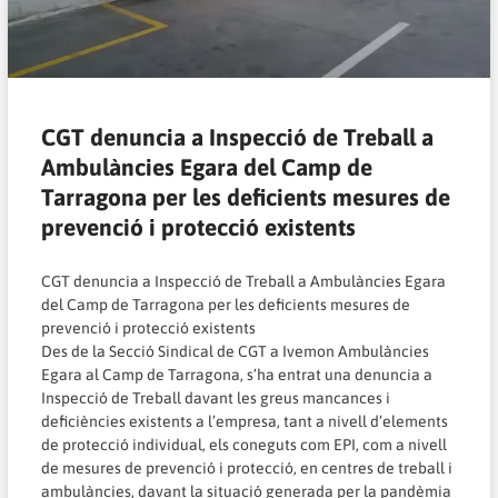
CGT denuncia a Inspecció de Treball a
Ambulàncies Egara del Camp de
Tarragona per les deficients mesures de
prevenció i protecció existents
CGT denuncia a Inspecció de Treball a Ambulàncies Egara
del Camp de Tarragona per les deficients mesures de
prevenció i protecció existents
Des de la Secció Sindical de CGT a Ivemon Ambulàncies
Egara al Camp de Tarragona, s’ha entrat una denuncia a
Inspecció de Treball davant les greus mancances i
deficiències existents a l’empresa, tant a nivell d’elements
de protecció individual, els coneguts com EPI, com a nivell
de mesures de prevenció i protecció, en centres de treball i
ambulàncies, davant la situació generada per la pandèmia