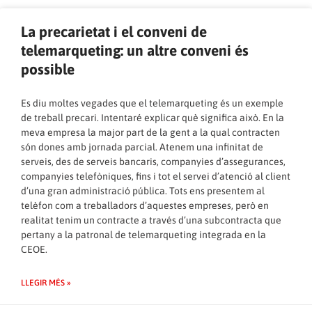
La precarietat i el conveni de
telemarqueting: un altre conveni és
possible
Es diu moltes vegades que el telemarqueting és un exemple
de treball precari. Intentaré explicar què significa això. En la
meva empresa la major part de la gent a la qual contracten
són dones amb jornada parcial. Atenem una infinitat de
serveis, des de serveis bancaris, companyies d’assegurances,
companyies telefòniques, fins i tot el servei d’atenció al client
d’una gran administració pública. Tots ens presentem al
telèfon com a treballadors d’aquestes empreses, però en
realitat tenim un contracte a través d’una subcontracta que
pertany a la patronal de telemarqueting integrada en la
CEOE.
LLEGIR MÉS »