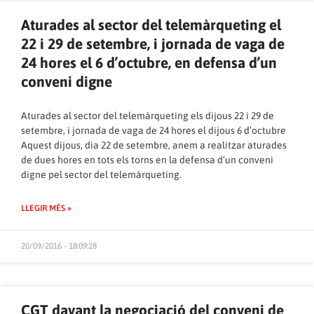
Aturades al sector del telemàrqueting el
22 i 29 de setembre, i jornada de vaga de
24 hores el 6 d’octubre, en defensa d’un
conveni digne
Aturades al sector del telemàrqueting els dijous 22 i 29 de
setembre, i jornada de vaga de 24 hores el dijous 6 d’octubre
Aquest dijous, dia 22 de setembre, anem a realitzar aturades
de dues hores en tots els torns en la defensa d’un conveni
digne pel sector del telemàrqueting.
LLEGIR MÉS »
20/09/2016 - 18:09:28
CGT davant la negociació del conveni de