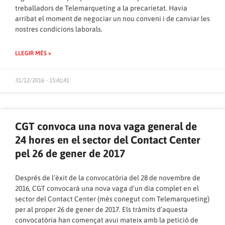
treballadors de Telemarqueting a la precarietat. Havia
arribat el moment de negociar un nou conveni i de canviar les
nostres condicions laborals.
LLEGIR MÉS »
31/12/2016 - 15:41:41
CGT convoca una nova vaga general de
24 hores en el sector del Contact Center
pel 26 de gener de 2017
Després de l’èxit de la convocatòria del 28 de novembre de
2016, CGT convocarà una nova vaga d’un dia complet en el
sector del Contact Center (més conegut com Telemarqueting)
per al proper 26 de gener de 2017. Els tràmits d’aquesta
convocatòria han començat avui mateix amb la petició de