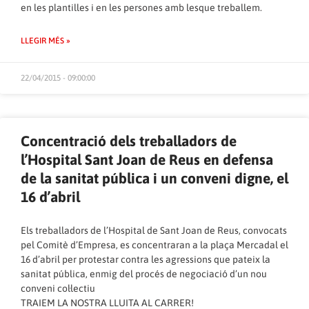
en les plantilles i en les persones amb lesque treballem.
LLEGIR MÉS »
22/04/2015 - 09:00:00
Concentració dels treballadors de
l’Hospital Sant Joan de Reus en defensa
de la sanitat pública i un conveni digne, el
16 d’abril
Els treballadors de l’Hospital de Sant Joan de Reus, convocats
pel Comitè d’Empresa, es concentraran a la plaça Mercadal el
16 d’abril per protestar contra les agressions que pateix la
sanitat pública, enmig del procés de negociació d’un nou
conveni col·lectiu
TRAIEM LA NOSTRA LLUITA AL CARRER!