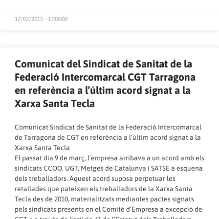
17/03/2015 - 17:00:00
Comunicat del Sindicat de Sanitat de la
Federació Intercomarcal CGT Tarragona
en referència a l’últim acord signat a la
Xarxa Santa Tecla
Comunicat Sindicat de Sanitat de la Federació Intercomarcal
de Tarragona de CGT en referència a l’últim acord signat a la
Xarxa Santa Tecla
El passat dia 9 de març, l’empresa arribava a un acord amb els
sindicats CCOO, UGT, Metges de Catalunya i SATSE a esquena
dels treballadors. Aquest acord suposa perpetuar les
retallades que pateixen els treballadors de la Xarxa Santa
Tecla des de 2010, materialitzats mediantes pactes signats
pels sindicats presents en el Comitè d’Empresa a excepció de