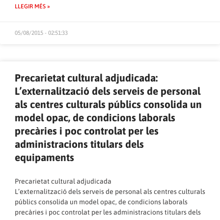
LLEGIR MÉS »
05/08/2015 - 02:51:33
Precarietat cultural adjudicada:
L’externalització dels serveis de personal
als centres culturals públics consolida un
model opac, de condicions laborals
precàries i poc controlat per les
administracions titulars dels
equipaments
Precarietat cultural adjudicada
L’externalització dels serveis de personal als centres culturals
públics consolida un model opac, de condicions laborals
precàries i poc controlat per les administracions titulars dels